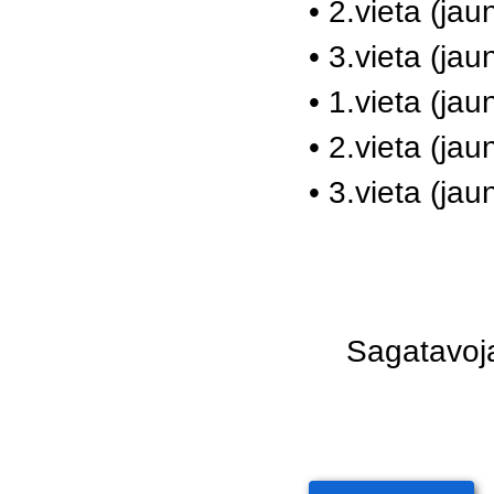
• 2.vieta (ja
• 3.vieta (ja
• 1.vieta (jau
• 2.vieta (ja
• 3.vieta (ja
Sagatavoj