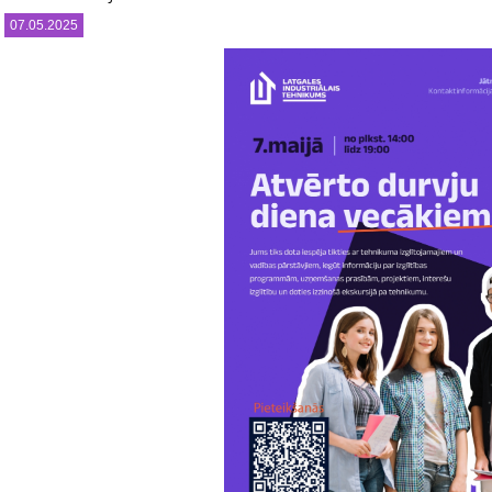
07.05.2025