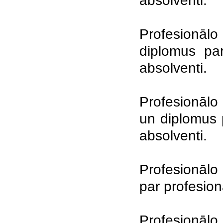
absolventi.
Profesionālo
diplomus par
absolventi.
Profesionālo 
un diplomus p
absolventi.
Profesionālo 
par profesion
Profesionālo