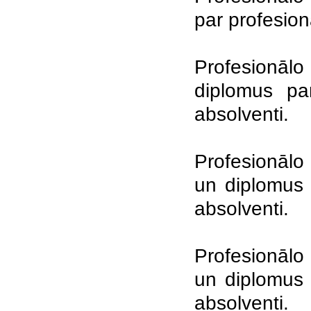
par profesion
Profesionāl
diplomus par
absolventi.
Profesionālo 
un diplomus 
absolventi.
Profesionālo
un diplomus 
absolventi.