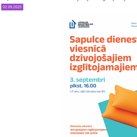
02.09.2025