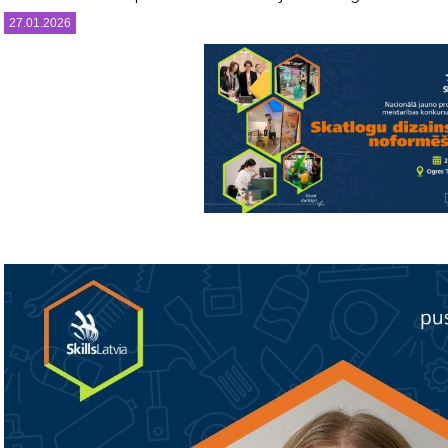
27.01.2026