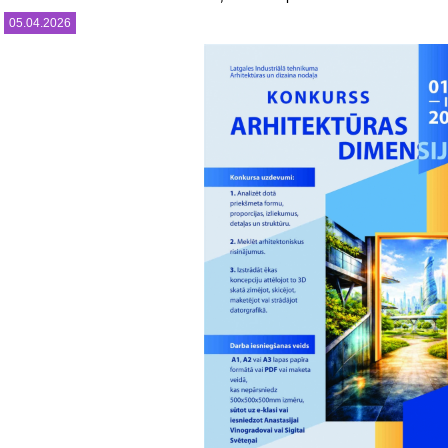
05.04.2026