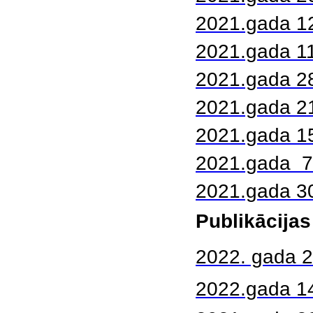
2021.gada 12
2021.gada 11
2021.gada 2
2021.gada 2
2021.gada 1
2021.gada 7
2021.gada 30.
Publikācijas
2022. gada 28
2022.gada 14