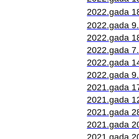
2022.gada 18
2022.gada 9.
2022.gada 1
2022.gada 7
2022.gada 14
2022.gada 9.
2021.gada 1
2021.gada 1
2021.gada 28
2021.gada 20
2021.gada 20