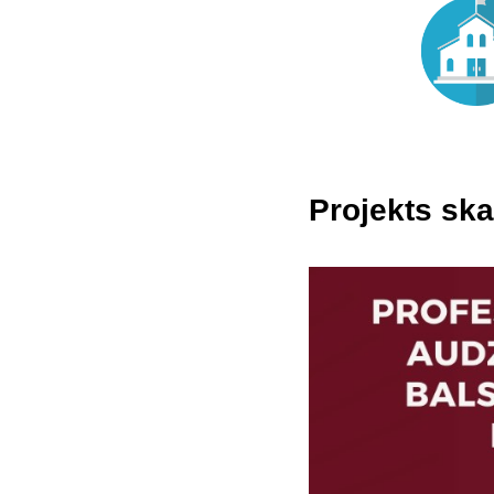
Projekts ska