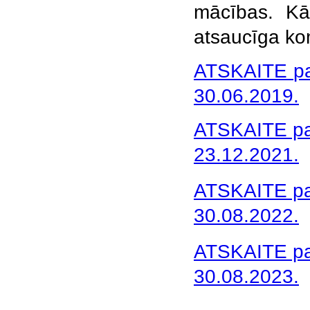
mācības. Kā
atsaucīga kom
ATSKAITE par
30.06.2019.
ATSKAITE par
23.12.2021.
ATSKAITE par
30.08.2022.
ATSKAITE par
30.08.2023.