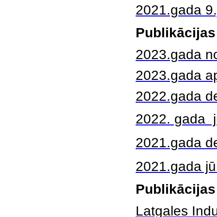
2021.gada 9.
Publikācijas
2023.gada no
2023.gada ap
2022.gada d
2022. gada jū
2021.gada de
2021.gada jūn
Publikācijas
Latgales Indu