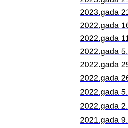
2023.gada 2
2022.gada 1
2022.gada 11
2022.gada 5.
2022.gada 29.
2022.gada 26
2022.gada 5.a
2022.gada 2
2021.gada 9.