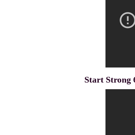
Start Strong 