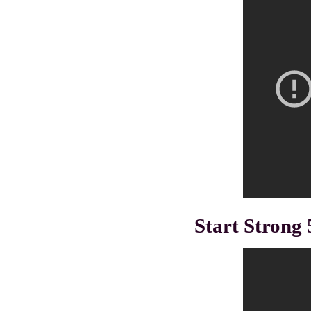
Start Strong 