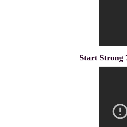
Start Strong 