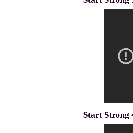
Start Strong 