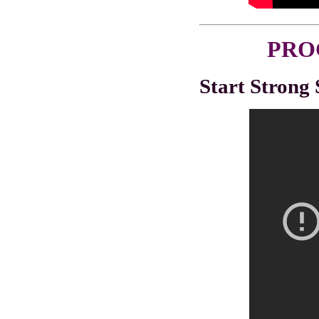
PRO
Start Strong 