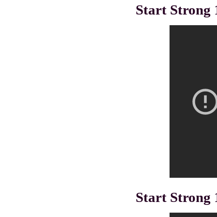
Start Strong 
Start Strong 