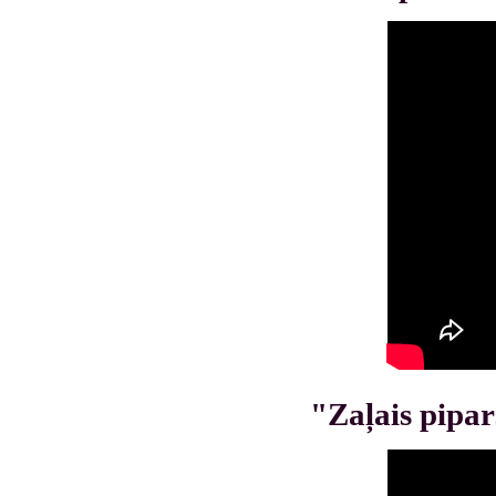
"Zaļais pipar