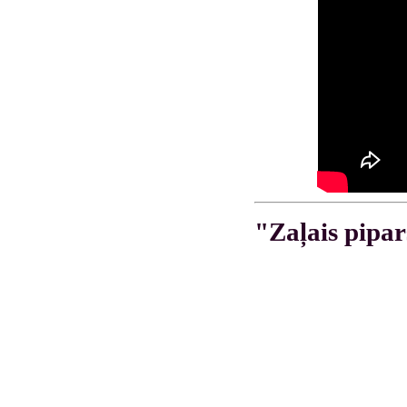
"Zaļais pipar