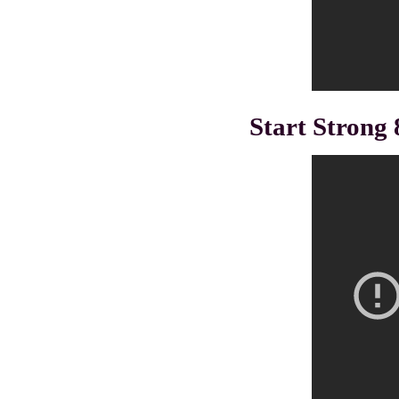
Start Strong 