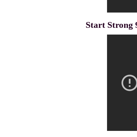
Start Strong 