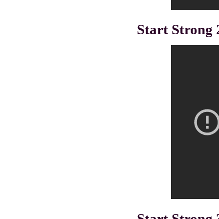
Start Strong
Start Strong